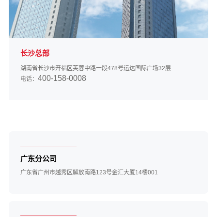
长沙总部
湖南省长沙市开福区芙蓉中路一段478号运达国际广场32层
400-158-0008
电话：
广东分公司
广东省广州市越秀区解放南路123号金汇大厦14楼001