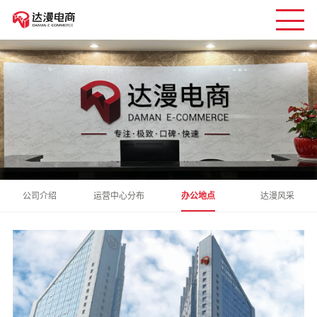
公司介绍
运营中心分布
办公地点
达漫风采